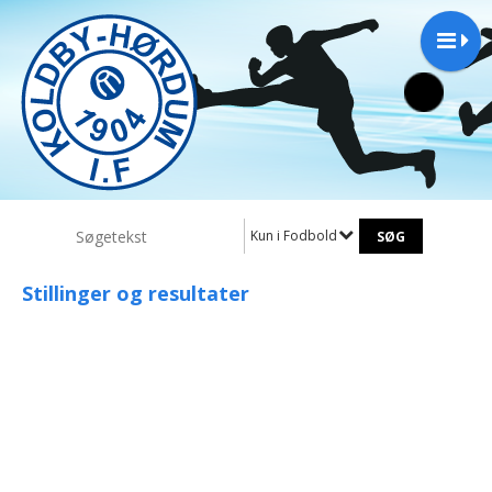
Kun i Fodbold
Stillinger og resultater