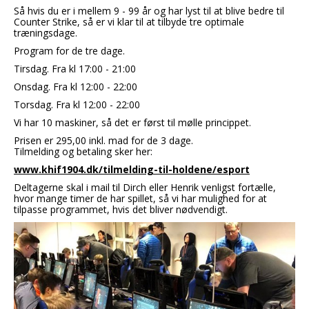
Så hvis du er i mellem 9 - 99 år og har lyst til at blive bedre til
Counter Strike, så er vi klar til at tilbyde tre optimale
træningsdage.
Program for de tre dage.
Tirsdag. Fra kl 17:00 - 21:00
Onsdag. Fra kl 12:00 - 22:00
Torsdag. Fra kl 12:00 - 22:00
Vi har 10 maskiner, så det er først til mølle princippet.
Prisen er 295,00 inkl. mad for de 3 dage.
Tilmelding og betaling sker her:
www.khif1904.dk/tilmelding-til-holdene/esport
Deltagerne skal i mail til Dirch eller Henrik venligst fortælle,
hvor mange timer de har spillet, så vi har mulighed for at
tilpasse programmet, hvis det bliver nødvendigt.