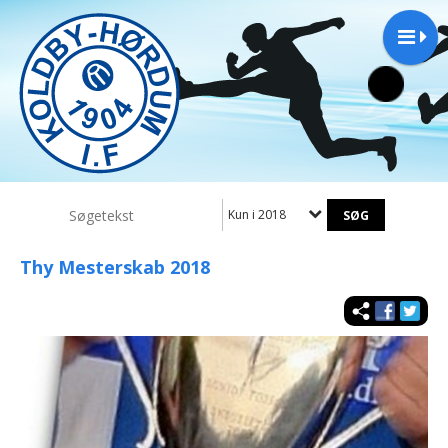
Kun i 2018
Thy Mesterskab 2018