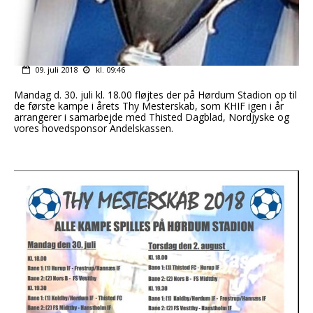
09. juli 2018
kl. 09:46
Mandag d. 30. juli kl. 18.00 fløjtes der på Hørdum Stadion op til
de første kampe i årets Thy Mesterskab, som KHIF igen i år
arrangerer i samarbejde med Thisted Dagblad, Nordjyske og
vores hovedsponsor Andelskassen.