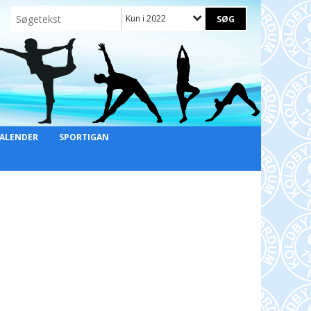
Kun i 2022
ALENDER
SPORTIGAN