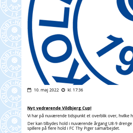
10. maj 2022
kl. 17:36
Nyt vedrørende Vildbjerg Cup!
Vi har på nuværende tidspunkt et overblik over, hvilke h
Der kan tilbydes hold i nuværende årgang U8-9 drenge
spillere på flere hold i FC Thy Piger samarbejdet.