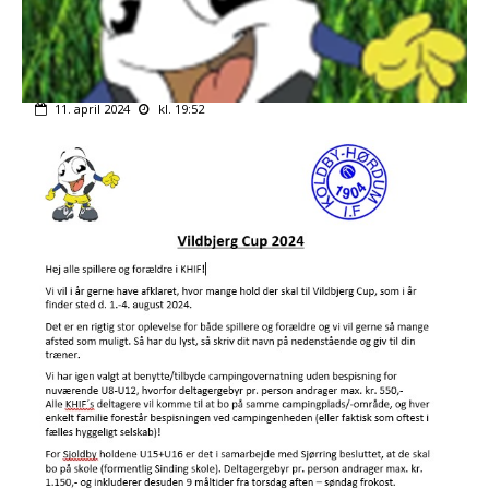
11. april 2024
kl. 19:52